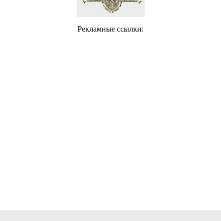
Рекламные ссылки: