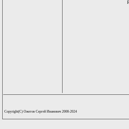
Copyright(C) Ожегов Сергей Иванович 2008-2024