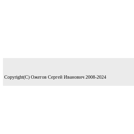
Copyright(C) Ожегов Сергей Иванович 2008-2024