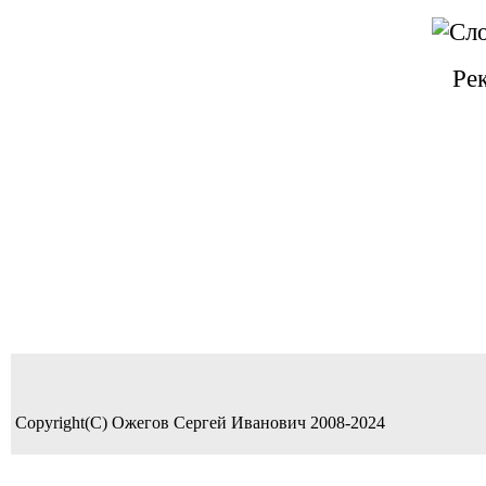
Ре
Copyright(C) Ожегов Сергей Иванович 2008-2024