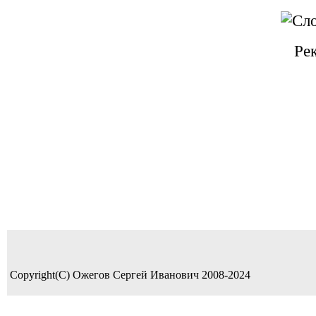
Ре
Copyright(C) Ожегов Сергей Иванович 2008-2024