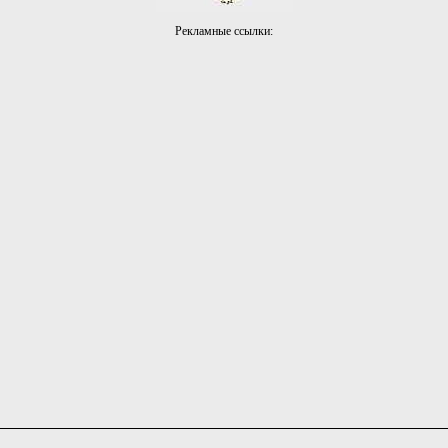
Рекламные ссылки: