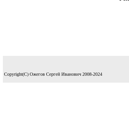
Copyright(C) Ожегов Сергей Иванович 2008-2024