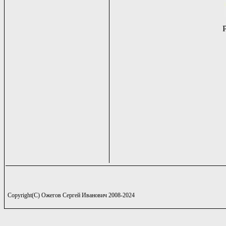
Copyright(C) Ожегов Сергей Иванович 2008-2024