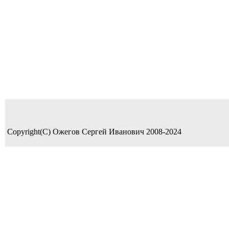
Copyright(C) Ожегов Сергей Иванович 2008-2024