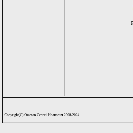
Copyright(C) Ожегов Сергей Иванович 2008-2024