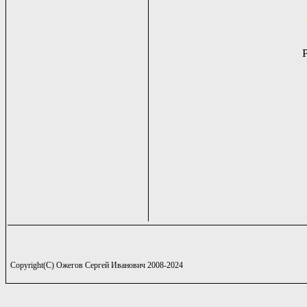
Copyright(C) Ожегов Сергей Иванович 2008-2024