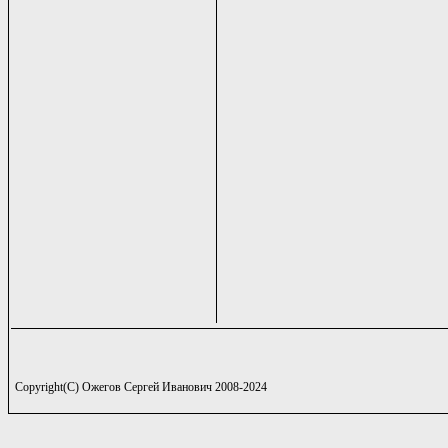
Copyright(C) Ожегов Сергей Иванович 2008-2024