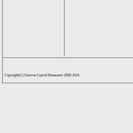
Copyright(C) Ожегов Сергей Иванович 2008-2024