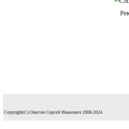
Ре
Copyright(C) Ожегов Сергей Иванович 2008-2024