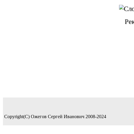
Ре
Copyright(C) Ожегов Сергей Иванович 2008-2024