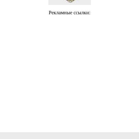
Рекламные ссылки: