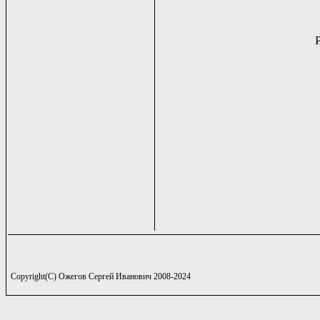
Copyright(C) Ожегов Сергей Иванович 2008-2024