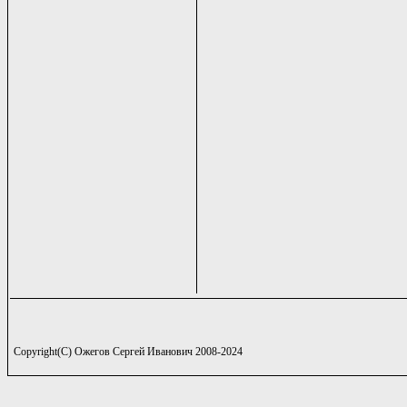
Copyright(C) Ожегов Сергей Иванович 2008-2024