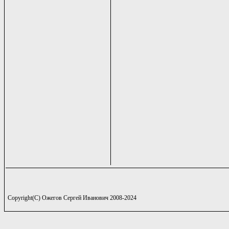
Copyright(C) Ожегов Сергей Иванович 2008-2024