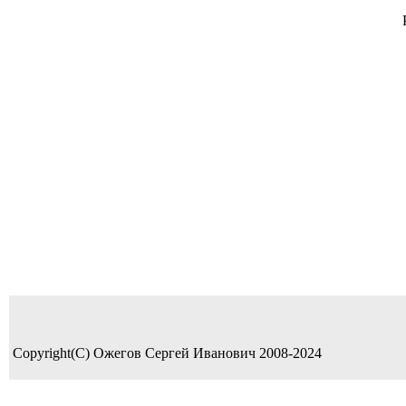
Copyright(C) Ожегов Сергей Иванович 2008-2024