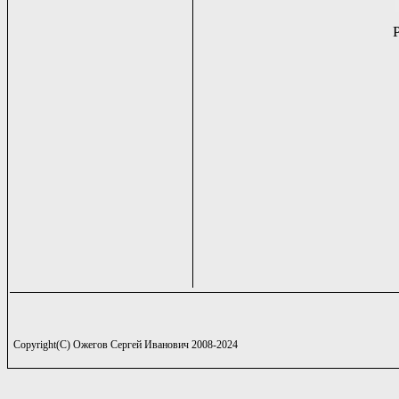
Copyright(C) Ожегов Сергей Иванович 2008-2024