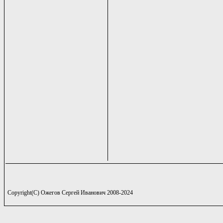
Copyright(C) Ожегов Сергей Иванович 2008-2024