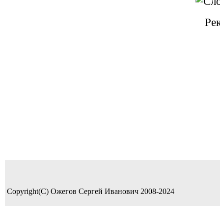
Ре
Copyright(C) Ожегов Сергей Иванович 2008-2024