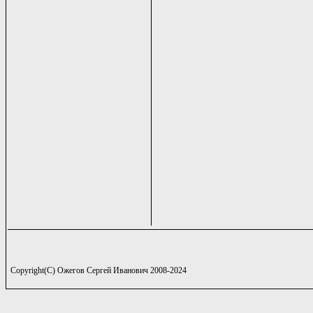
Copyright(C) Ожегов Сергей Иванович 2008-2024