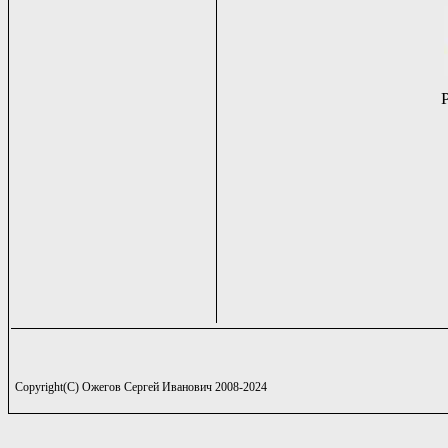
Copyright(C) Ожегов Сергей Иванович 2008-2024