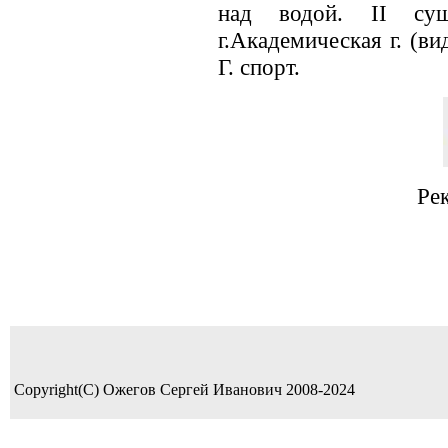
над водой. II сущ
г.Академическая г. (вид
Г. спорт.
Ре
Copyright(C) Ожегов Сергей Иванович 2008-2024