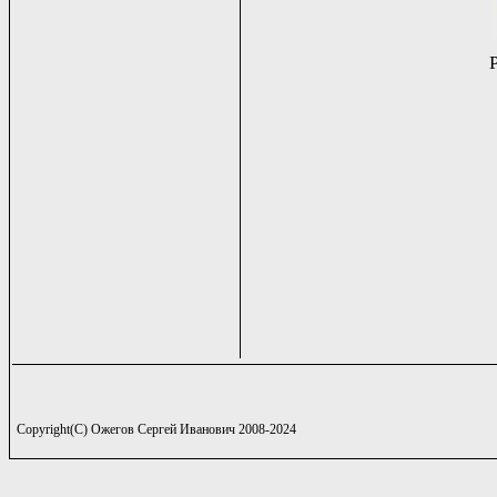
Copyright(C) Ожегов Сергей Иванович 2008-2024