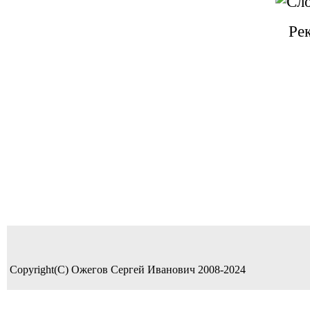
Ре
Copyright(C) Ожегов Сергей Иванович 2008-2024