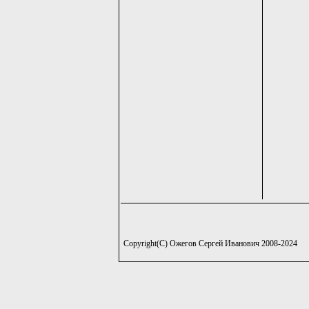
Copyright(C) Ожегов Сергей Иванович 2008-2024