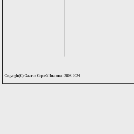
Copyright(C) Ожегов Сергей Иванович 2008-2024