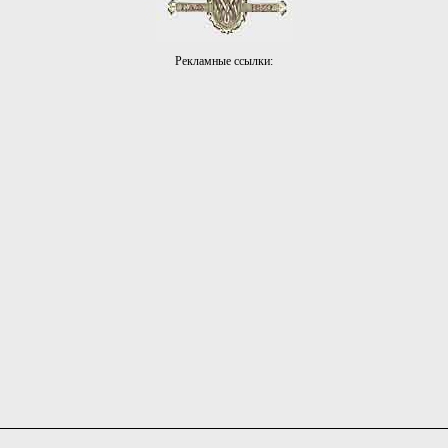
Рекламные ссылки: