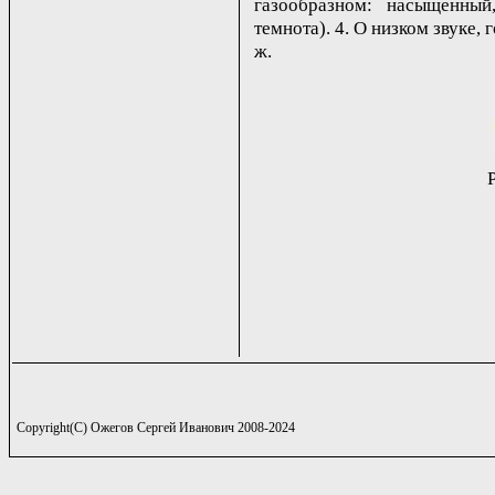
газообразном: насыщенный
темнота). 4. О низком звуке, г
ж.
Copyright(C) Ожегов Сергей Иванович 2008-2024