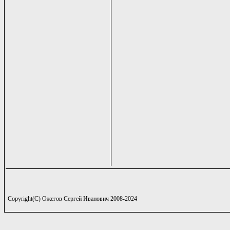
Copyright(C) Ожегов Сергей Иванович 2008-2024