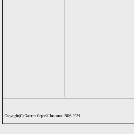
Copyright(C) Ожегов Сергей Иванович 2008-2024