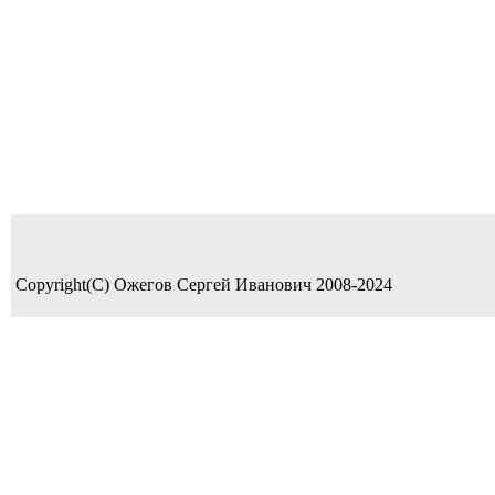
Copyright(C) Ожегов Сергей Иванович 2008-2024