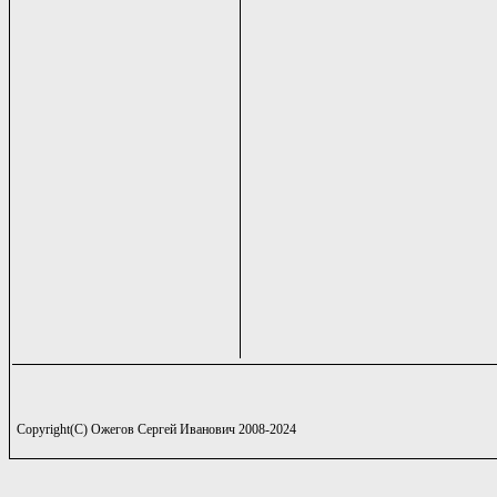
Copyright(C) Ожегов Сергей Иванович 2008-2024