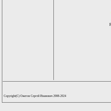
Copyright(C) Ожегов Сергей Иванович 2008-2024