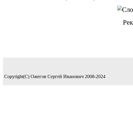
Рек
Copyright(C) Ожегов Сергей Иванович 2008-2024