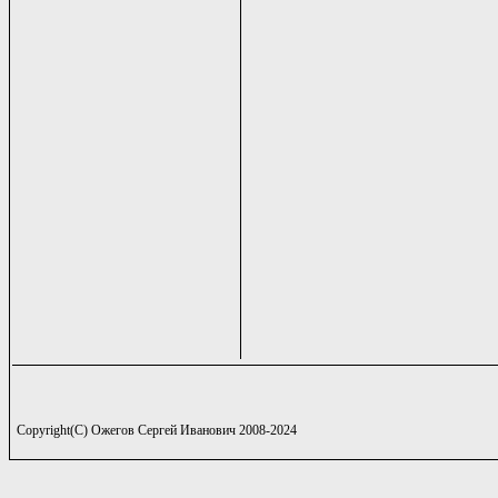
Copyright(C) Ожегов Сергей Иванович 2008-2024