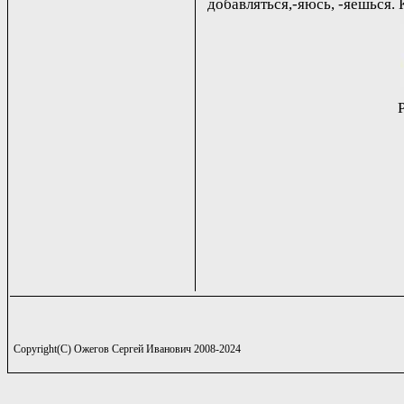
добавляться,-яюсь, -яешься. К
Copyright(C) Ожегов Сергей Иванович 2008-2024