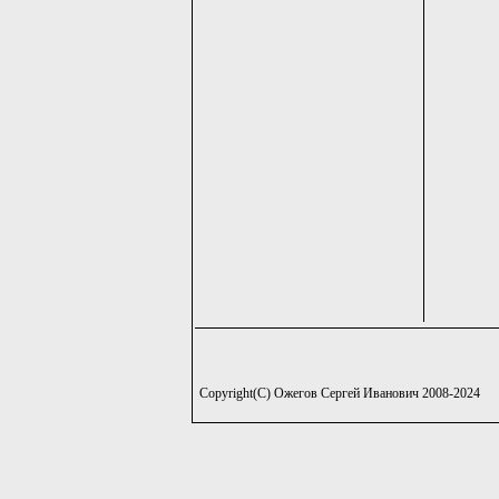
Copyright(C) Ожегов Сергей Иванович 2008-2024