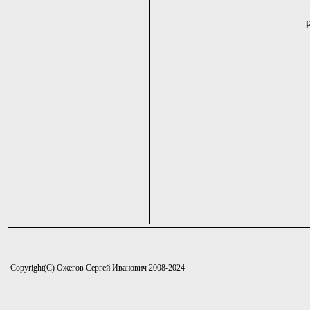
Copyright(C) Ожегов Сергей Иванович 2008-2024