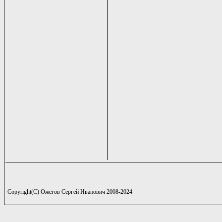
Copyright(C) Ожегов Сергей Иванович 2008-2024