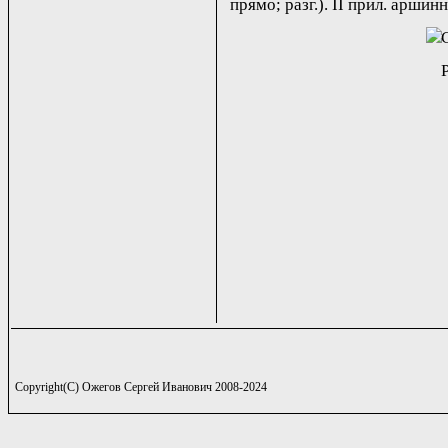
прямо; разг.). II прил. аршинн
Copyright(C) Ожегов Сергей Иванович 2008-2024