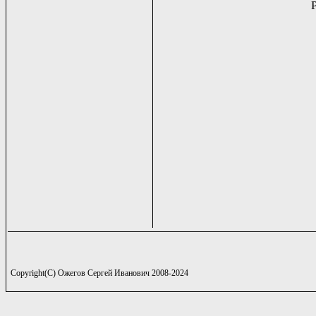
Copyright(C) Ожегов Сергей Иванович 2008-2024