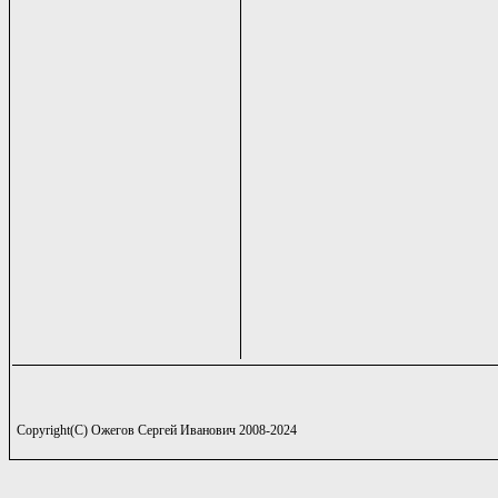
Copyright(C) Ожегов Сергей Иванович 2008-2024