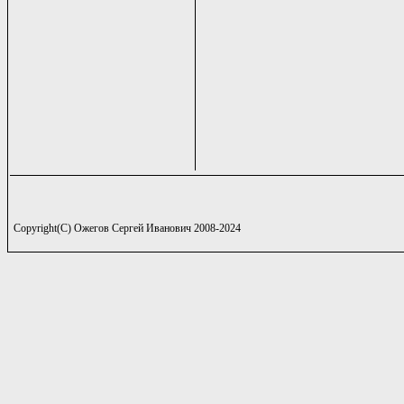
Copyright(C) Ожегов Сергей Иванович 2008-2024