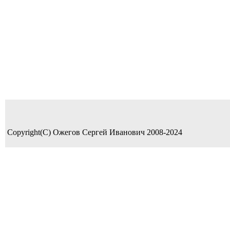
Copyright(C) Ожегов Сергей Иванович 2008-2024