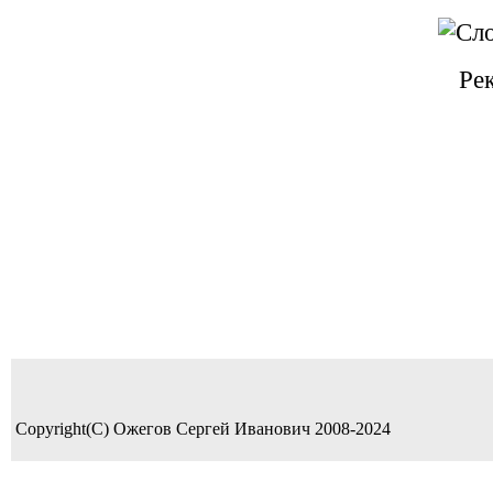
Ре
Copyright(C) Ожегов Сергей Иванович 2008-2024