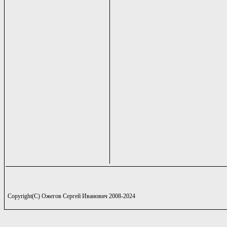
Copyright(C) Ожегов Сергей Иванович 2008-2024